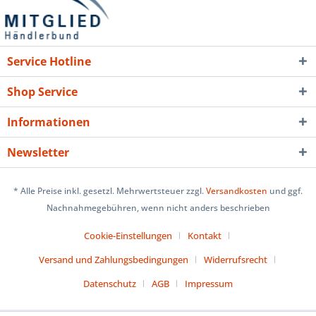
Service Hotline
Shop Service
Informationen
Newsletter
* Alle Preise inkl. gesetzl. Mehrwertsteuer zzgl.
Versandkosten
und ggf.
Nachnahmegebühren, wenn nicht anders beschrieben
Cookie-Einstellungen
Kontakt
Versand und Zahlungsbedingungen
Widerrufsrecht
Datenschutz
AGB
Impressum