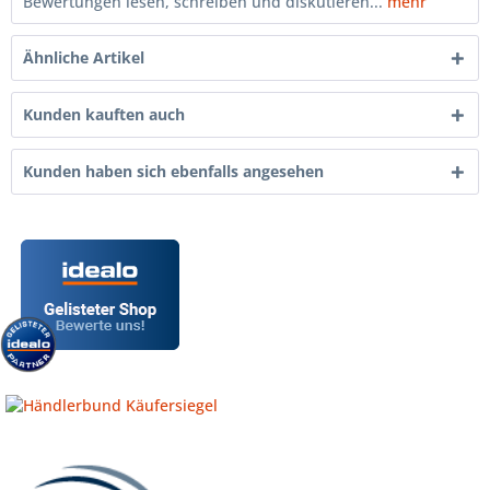
Bewertungen lesen, schreiben und diskutieren...
mehr
Ähnliche Artikel
Kunden kauften auch
Kunden haben sich ebenfalls angesehen