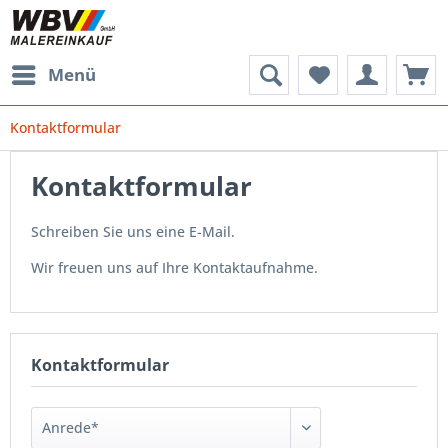
Menü
Kontaktformular
Kontaktformular
Schreiben Sie uns eine E-Mail.
Wir freuen uns auf Ihre Kontaktaufnahme.
Kontaktformular