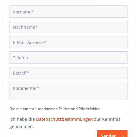
Die mit einem * markierten Felder sind Pflichtfelder.
Ich habe die
Datenschutzbestimmungen
zur Kenntnis
genommen.
Senden