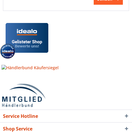
Service Hotline
Shop Service