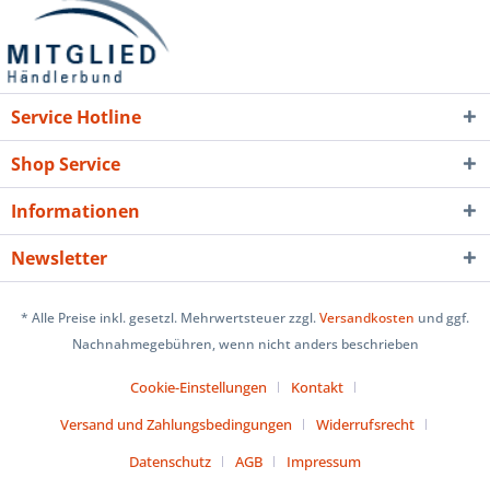
Service Hotline
Shop Service
Informationen
Newsletter
* Alle Preise inkl. gesetzl. Mehrwertsteuer zzgl.
Versandkosten
und ggf.
Nachnahmegebühren, wenn nicht anders beschrieben
Cookie-Einstellungen
Kontakt
Versand und Zahlungsbedingungen
Widerrufsrecht
Datenschutz
AGB
Impressum