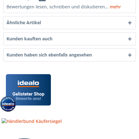
Bewertungen lesen, schreiben und diskutieren...
mehr
Ähnliche Artikel
Kunden kauften auch
Kunden haben sich ebenfalls angesehen