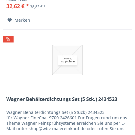
32,62 € *
38,83 € *
Merken
Wagner Behälterdichtungs Set (5 Stk.) 2434523
Wagner Behälterdichtungs Set (5 Stück) 2434523
für Wagner FineCoat 9700 2426601 Für Fragen rund um das
Thema Wagner Feinsprühsysteme erreichen Sie uns per E-
Mail unter shop@wbv-malereinkauf.de oder rufen Sie uns
einfach an unter der...