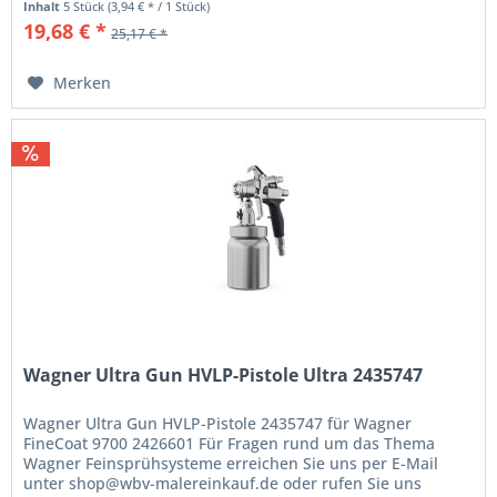
Inhalt
5 Stück
(3,94 € * / 1 Stück)
19,68 € *
25,17 € *
Merken
Wagner Ultra Gun HVLP-Pistole Ultra 2435747
Wagner Ultra Gun HVLP-Pistole 2435747 für Wagner
FineCoat 9700 2426601 Für Fragen rund um das Thema
Wagner Feinsprühsysteme erreichen Sie uns per E-Mail
unter shop@wbv-malereinkauf.de oder rufen Sie uns