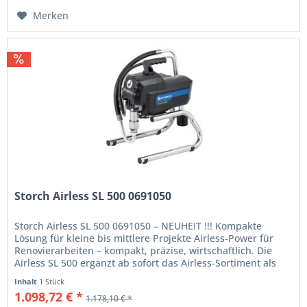
Merken
Storch Airless SL 500 0691050
Storch Airless SL 500 0691050 – NEUHEIT !!! Kompakte
Lösung für kleine bis mittlere Projekte Airless-Power für
Renovierarbeiten – kompakt, präzise, wirtschaftlich. Die
Airless SL 500 ergänzt ab sofort das Airless-Sortiment als
kompakte...
Inhalt
1 Stück
1.098,72 € *
1.178,10 € *