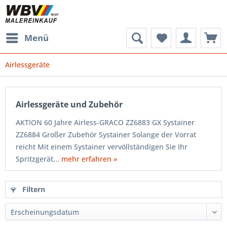
Menü
Airlessgeräte
Airlessgeräte und Zubehör
AKTION 60 Jahre Airless-GRACO ZZ6883 GX Systainer
ZZ6884 Großer Zubehör Systainer Solange der Vorrat
reicht Mit einem Systainer vervöllständigen Sie Ihr
Spritzgerät...
mehr erfahren »
Filtern