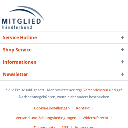
Service Hotline
Shop Service
Informationen
Newsletter
* Alle Preise inkl. gesetzl. Mehrwertsteuer zzgl.
Versandkosten
und ggf.
Nachnahmegebühren, wenn nicht anders beschrieben
Cookie-Einstellungen
Kontakt
Versand und Zahlungsbedingungen
Widerrufsrecht
Datenschutz
AGB
Impressum