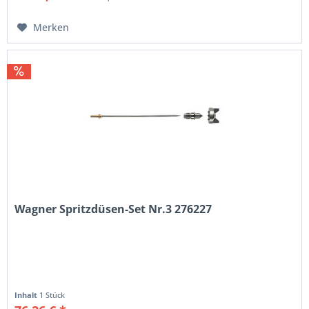
Merken
Wagner Spritzdüsen-Set Nr.3 276227
Inhalt
1 Stück