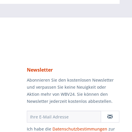
Newsletter
Abonnieren Sie den kostenlosen Newsletter
und verpassen Sie keine Neuigkeit oder
Aktion mehr von WBV24. Sie können den
Newsletter jederzeit kostenlos abbestellen.
Ich habe die
Datenschutzbestimmungen
zur