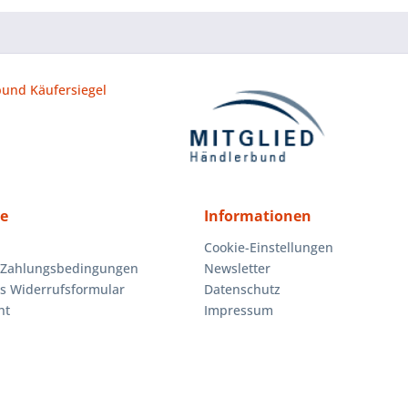
ce
Informationen
Cookie-Einstellungen
 Zahlungsbedingungen
Newsletter
es Widerrufsformular
Datenschutz
ht
Impressum