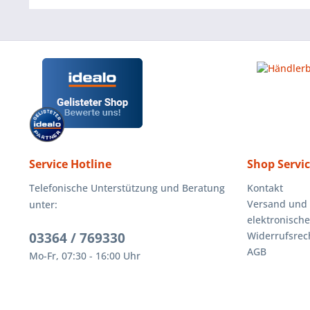
Service Hotline
Shop Servi
Telefonische Unterstützung und Beratung
Kontakt
Versand und
unter:
elektronisch
03364 / 769330
Widerrufsrec
AGB
Mo-Fr, 07:30 - 16:00 Uhr