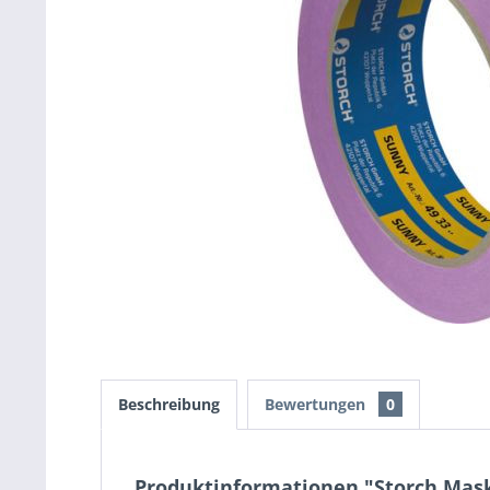
Beschreibung
Bewertungen
0
Produktinformationen "Storch Mask