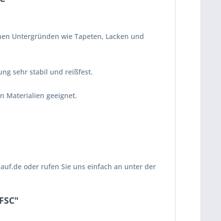
ichen Untergründen wie Tapeten, Lacken und
ng sehr stabil und reißfest.
n Materialien geeignet.
uf.de oder rufen Sie uns einfach an unter der
FSC"