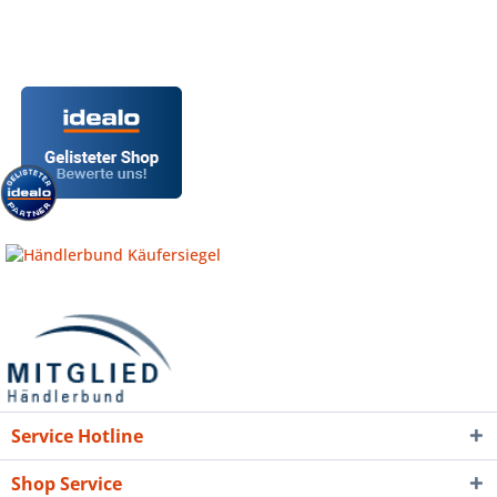
Service Hotline
Shop Service