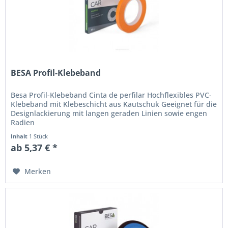
BESA Profil-Klebeband
Besa Profil-Klebeband Cinta de perfilar Hochflexibles PVC-
Klebeband mit Klebeschicht aus Kautschuk Geeignet für die
Designlackierung mit langen geraden Linien sowie engen
Radien
Inhalt
1 Stück
ab 5,37 € *
Merken