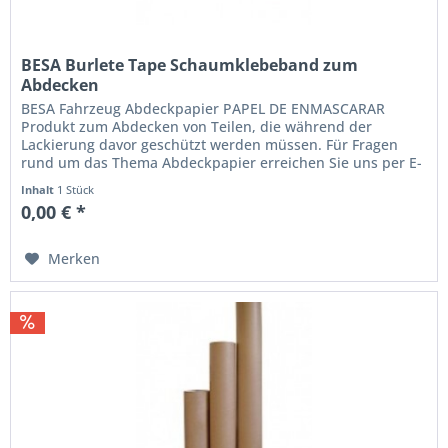
BESA Burlete Tape Schaumklebeband zum
Abdecken
BESA Fahrzeug Abdeckpapier PAPEL DE ENMASCARAR
Produkt zum Abdecken von Teilen, die während der
Lackierung davor geschützt werden müssen. Für Fragen
rund um das Thema Abdeckpapier erreichen Sie uns per E-
Mail unter...
Inhalt
1 Stück
0,00 € *
Merken