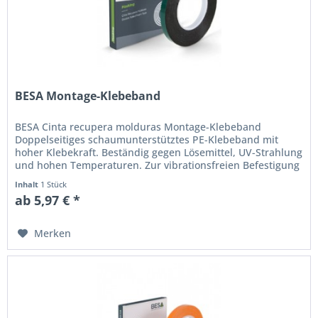
BESA Montage-Klebeband
BESA Cinta recupera molduras Montage-Klebeband
Doppelseitiges schaumunterstütztes PE-Klebeband mit
hoher Klebekraft. Beständig gegen Lösemittel, UV-Strahlung
und hohen Temperaturen. Zur vibrationsfreien Befestigung
von Zier- und...
Inhalt
1 Stück
ab 5,97 € *
Merken