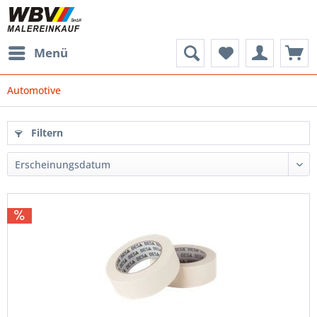
Menü
Automotive
Filtern