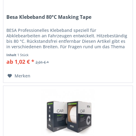
Besa Klebeband 80°C Masking Tape
BESA Professionelles Klebeband speziell für
Abklebearbeiten an Fahrzeugen entwickelt. Hitzebeständig
bis 80 °C. Rückstandsfrei entfernbar Diesen Artikel gibt es
in verschiedenen Breiten. Für Fragen rund um das Thema
Besa Klebebänder...
Inhalt
1 Stück
ab 1,02 € *
2,01 € *
Merken