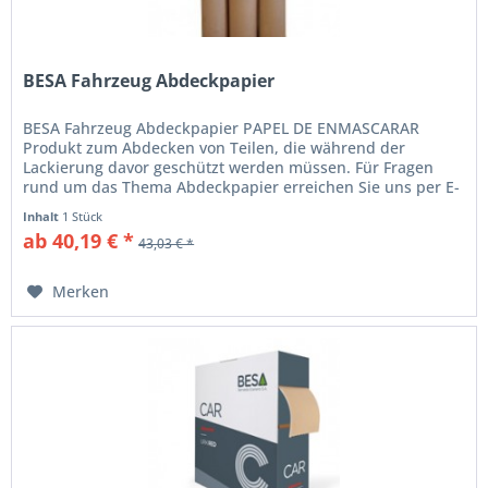
BESA Fahrzeug Abdeckpapier
BESA Fahrzeug Abdeckpapier PAPEL DE ENMASCARAR
Produkt zum Abdecken von Teilen, die während der
Lackierung davor geschützt werden müssen. Für Fragen
rund um das Thema Abdeckpapier erreichen Sie uns per E-
Mail unter...
Inhalt
1 Stück
ab 40,19 € *
43,03 € *
Merken