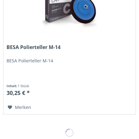
BESA Polierteller M-14
BESA Polierteller M-14
Inhalt
1 Stück
30,25 € *
Merken