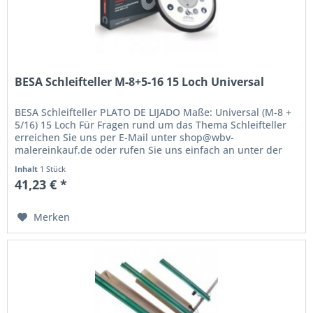
BESA Schleifteller M-8+5-16 15 Loch Universal
BESA Schleifteller PLATO DE LIJADO Maße: Universal (M-8 +
5/16) 15 Loch Für Fragen rund um das Thema Schleifteller
erreichen Sie uns per E-Mail unter shop@wbv-
malereinkauf.de oder rufen Sie uns einfach an unter der
Telefon-Nr.: 0 33 64 /...
Inhalt
1 Stück
41,23 € *
Merken