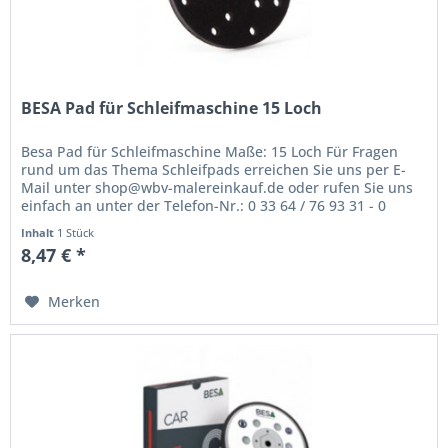
BESA Pad für Schleifmaschine 15 Loch
Besa Pad für Schleifmaschine Maße: 15 Loch Für Fragen
rund um das Thema Schleifpads erreichen Sie uns per E-
Mail unter shop@wbv-malereinkauf.de oder rufen Sie uns
einfach an unter der Telefon-Nr.: 0 33 64 / 76 93 31 - 0
Inhalt
1 Stück
8,47 € *
Merken