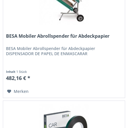
BESA Mobiler Abrollspender für Abdeckpapier
BESA Mobiler Abrollspender für Abdeckpapier
DISPENSADOR DE PAPEL DE ENMASCARAR
Inhalt
1 Stück
482,16 € *
Merken