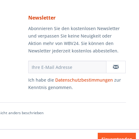
Newsletter
Abonnieren Sie den kostenlosen Newsletter
und verpassen Sie keine Neuigkeit oder
Aktion mehr von WBV24. Sie können den
Newsletter jederzeit kostenlos abbestellen.
Ich habe die
Datenschutzbestimmungen
zur
Kenntnis genommen.
cht anders beschrieben