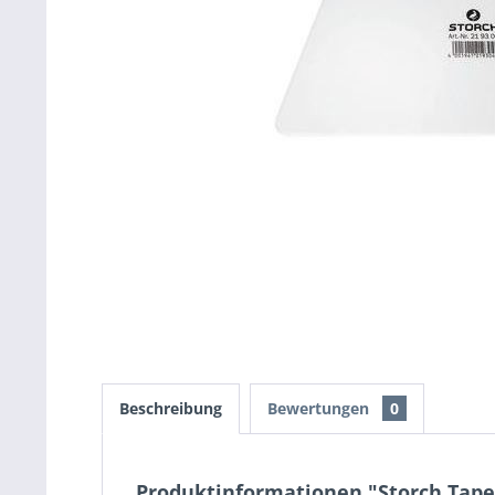
Beschreibung
Bewertungen
0
Produktinformationen "Storch Tape