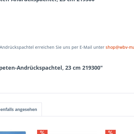
ndrückspachtel erreichen Sie uns per E-Mail unter
shop@wbv-mal
peten-Andrückspachtel, 23 cm 219300"
enfalls angesehen