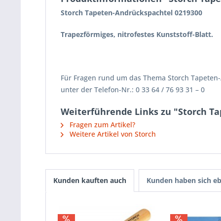
Storch Tapeten-Andrückspachtel 0219300
Trapezförmiges, nitrofestes Kunststoff-Blatt.
Für Fragen rund um das Thema Storch Tapeten-A
unter der Telefon-Nr.: 0 33 64 / 76 93 31 – 0
Weiterführende Links zu "Storch Ta
Fragen zum Artikel?
Weitere Artikel von Storch
Kunden kauften auch
Kunden haben sich eb