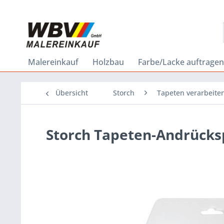
Malereinkauf
Holzbau
Farbe/Lacke auftragen
Übersicht
Storch
Tapeten verarbeite
Storch Tapeten-Andrücks