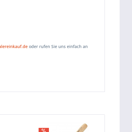
ereinkauf.de
oder rufen Sie uns einfach an