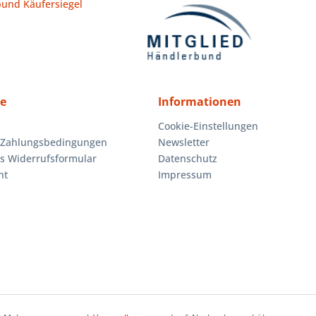
ce
Informationen
Cookie-Einstellungen
 Zahlungsbedingungen
Newsletter
es Widerrufsformular
Datenschutz
ht
Impressum