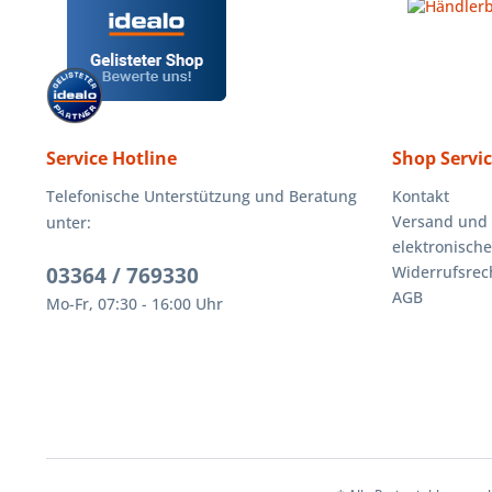
Service Hotline
Shop Servi
Telefonische Unterstützung und Beratung
Kontakt
Versand und
unter:
elektronisch
03364 / 769330
Widerrufsrec
AGB
Mo-Fr, 07:30 - 16:00 Uhr