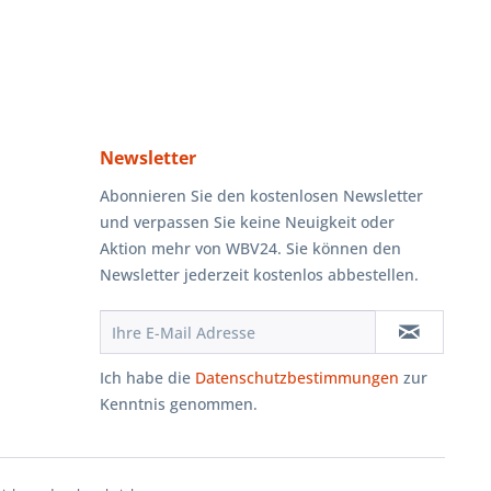
Newsletter
Abonnieren Sie den kostenlosen Newsletter
und verpassen Sie keine Neuigkeit oder
Aktion mehr von WBV24. Sie können den
Newsletter jederzeit kostenlos abbestellen.
Ich habe die
Datenschutzbestimmungen
zur
Kenntnis genommen.