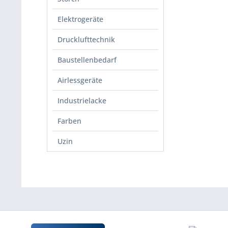
Elektrogeräte
Drucklufttechnik
Baustellenbedarf
Airlessgeräte
Industrielacke
Farben
Uzin