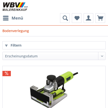
Menü
Bodenverlegung
Filtern