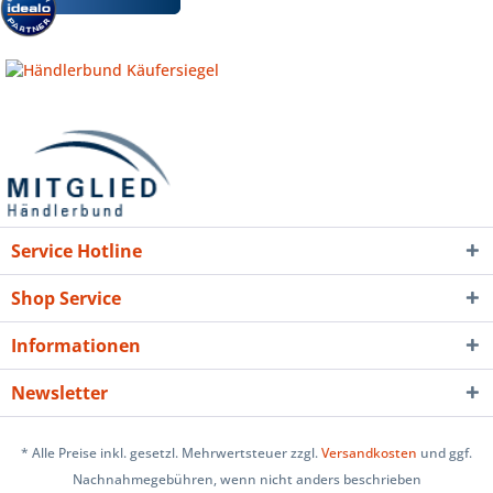
Service Hotline
Shop Service
Informationen
Newsletter
* Alle Preise inkl. gesetzl. Mehrwertsteuer zzgl.
Versandkosten
und ggf.
Nachnahmegebühren, wenn nicht anders beschrieben