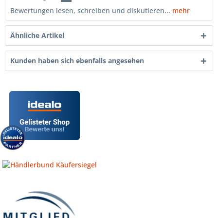
Bewertungen lesen, schreiben und diskutieren...
mehr
Ähnliche Artikel
Kunden haben sich ebenfalls angesehen