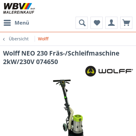
Menü
Übersicht
Wolff
Wolff NEO 230 Fräs-/Schleifmaschine
2kW/230V 074650