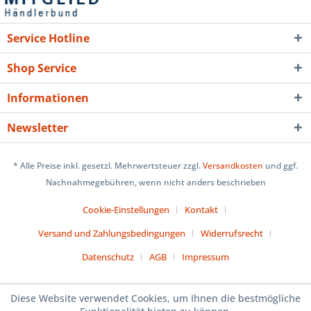
Service Hotline
Shop Service
Informationen
Newsletter
* Alle Preise inkl. gesetzl. Mehrwertsteuer zzgl.
Versandkosten
und ggf.
Nachnahmegebühren, wenn nicht anders beschrieben
Cookie-Einstellungen
Kontakt
Versand und Zahlungsbedingungen
Widerrufsrecht
Datenschutz
AGB
Impressum
Diese Website verwendet Cookies, um Ihnen die bestmögliche