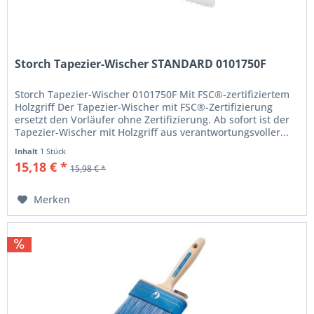
Storch Tapezier-Wischer STANDARD 0101750F
Storch Tapezier-Wischer 0101750F Mit FSC®-zertifiziertem
Holzgriff Der Tapezier-Wischer mit FSC®-Zertifizierung
ersetzt den Vorläufer ohne Zertifizierung. Ab sofort ist der
Tapezier-Wischer mit Holzgriff aus verantwortungsvoller...
Inhalt
1 Stück
15,18 € *
15,98 € *
Merken