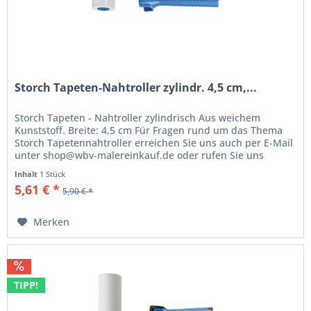
Storch Tapeten-Nahtroller zylindr. 4,5 cm,...
Storch Tapeten - Nahtroller zylindrisch Aus weichem
Kunststoff. Breite: 4,5 cm Für Fragen rund um das Thema
Storch Tapetennahtroller erreichen Sie uns auch per E-Mail
unter shop@wbv-malereinkauf.de oder rufen Sie uns
einfach an unter der...
Inhalt
1 Stück
5,61 € *
5,90 € *
Merken
TIPP!