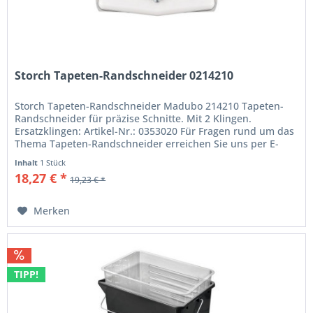
Storch Tapeten-Randschneider 0214210
Storch Tapeten-Randschneider Madubo 214210 Tapeten-
Randschneider für präzise Schnitte. Mit 2 Klingen.
Ersatzklingen: Artikel-Nr.: 0353020 Für Fragen rund um das
Thema Tapeten-Randschneider erreichen Sie uns per E-
Mail unter...
Inhalt
1 Stück
18,27 € *
19,23 € *
Merken
TIPP!