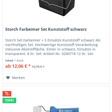
Storch Farbeimer Set Kunststoff schwarz
Storch Set Farbeimer + 5 Einsätze Kunststoff schwarz Als
nachhaltiges Set. Hochwertige Kunststoff-Verarbeitung
inklusive Abstreiffläche. Eimer in schwarz, Einsätze in
transparent. 8 ltr. Set: Artikel-Nr. 0284718 12 ltr. Set:
Artikel-Nr....
Inhalt
1 Stück
ab 12,06 € *
12,70 € *
Merken
TIPP!