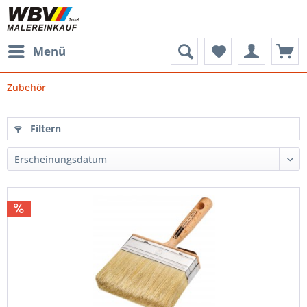
Menü
Zubehör
Filtern