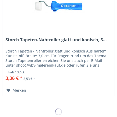
Storch Tapeten-Nahtroller glatt und konisch, 3...
Storch Tapeten - Nahtroller glatt und konisch Aus hartem
Kunststoff. Breite: 3,0 cm Für Fragen rund um das Thema
Storch Tapetenroller erreichen Sie uns auch per E-Mail
unter shop@wbv-malereinkauf.de oder rufen Sie uns
einfach an unter...
Inhalt
1 Stück
3,36 € *
3,53 € *
Merken