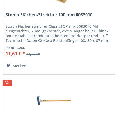
Storch Flächen-Streicher 100 mm 0083010
Storch Flächenstreicher ClassicTOP mix 0083010 Mit
ausgesuchter, 2 mal gekochter, extra-langer heller China-
Borste stabilisiert mit Kunstborsten, Holzkörper und -griff.
Technische Daten Größe x Borstenlänge: 100/ 30 x 67 mm
Qualität:...
Inhalt
1 Stück
11,61 € *
12,22 € *
Merken