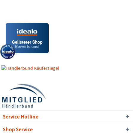
Service Hotline
Shop Service