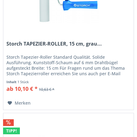
Storch TAPEZIER-ROLLER, 15 cm, grau...
Storch Tapezier-Roller Standard Qualität. Solide
Ausführung. Kunststoff-Schaum auf 6 mm Drahtbügel
aufgesteckt Breite: 15 cm Für Fragen rund um das Thema
Storch Tapezierroller erreichen Sie uns auch per E-Mail
unter...
Inhalt
1 Stück
ab 10,10 € *
10,63 € *
Merken
TIPP!