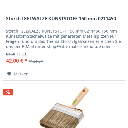
Storch IGELWALZE KUNSTSTOFF 150 mm 0211450
Storch IGELWALZE KUNSTSTOFF 150 mm 0211450 150 mm
Kunststoff-Stachelwalze mit gehärteten Metallspitzen Für
Fragen rund um das Thema Storch Igelwalzen erreichen Sie
uns per E-Mail unter shop@wbv-malereinkauf.de oder
rufen Sie uns einfach...
Inhalt
1 Stück
42,00 € *
44,21 € *
Merken