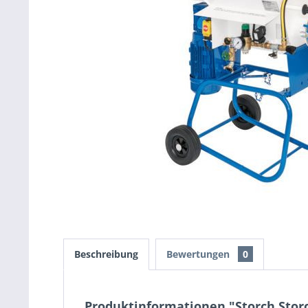
Beschreibung
Bewertungen
0
Produktinformationen "Storch Stor