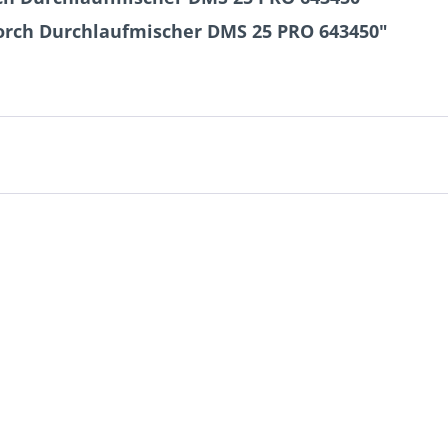
torch Durchlaufmischer DMS 25 PRO 643450"