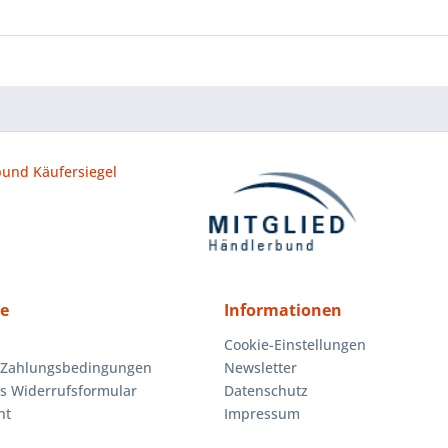
ce
Informationen
Cookie-Einstellungen
 Zahlungsbedingungen
Newsletter
es Widerrufsformular
Datenschutz
ht
Impressum