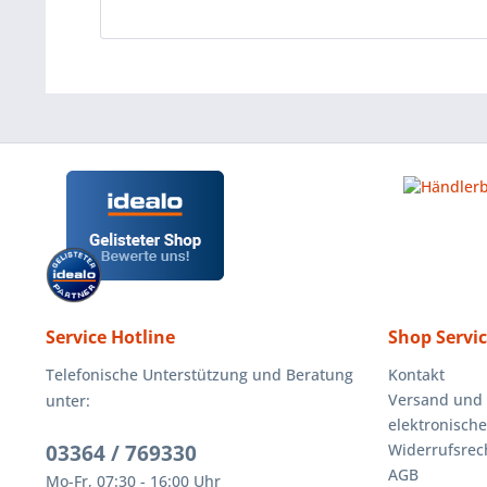
Service Hotline
Shop Servi
Telefonische Unterstützung und Beratung
Kontakt
Versand und
unter:
elektronisch
03364 / 769330
Widerrufsrec
AGB
Mo-Fr, 07:30 - 16:00 Uhr