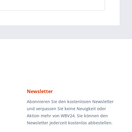
Newsletter
Abonnieren Sie den kostenlosen Newsletter
und verpassen Sie keine Neuigkeit oder
Aktion mehr von WBV24. Sie können den
Newsletter jederzeit kostenlos abbestellen.