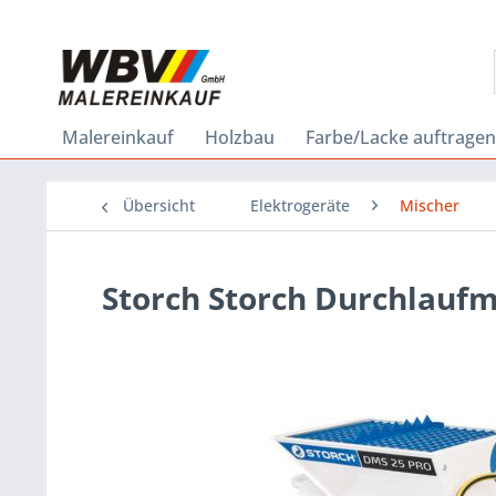
Malereinkauf
Holzbau
Farbe/Lacke auftragen
Übersicht
Elektrogeräte
Mischer
Storch Storch Durchlauf