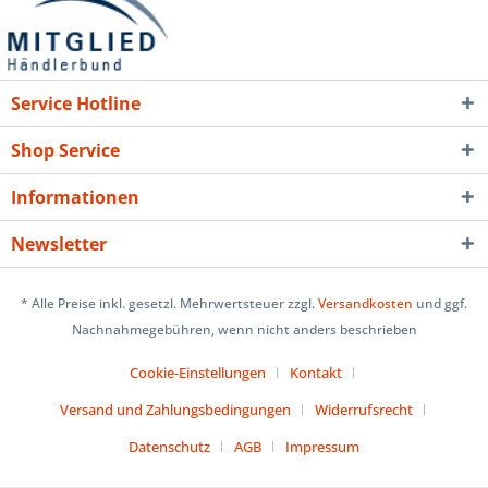
Service Hotline
Shop Service
Informationen
Newsletter
* Alle Preise inkl. gesetzl. Mehrwertsteuer zzgl.
Versandkosten
und ggf.
Nachnahmegebühren, wenn nicht anders beschrieben
Cookie-Einstellungen
Kontakt
Versand und Zahlungsbedingungen
Widerrufsrecht
Datenschutz
AGB
Impressum