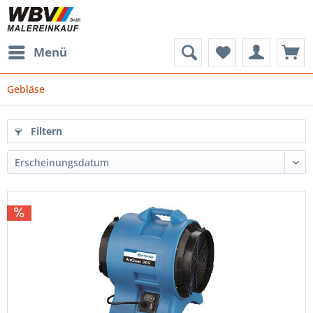
Menü
Gebläse
Filtern