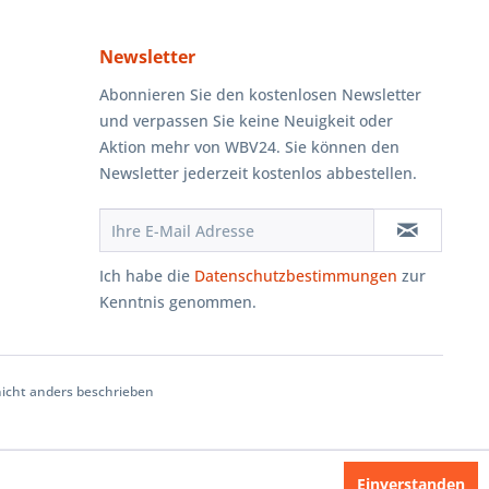
Newsletter
Abonnieren Sie den kostenlosen Newsletter
und verpassen Sie keine Neuigkeit oder
Aktion mehr von WBV24. Sie können den
Newsletter jederzeit kostenlos abbestellen.
Ich habe die
Datenschutzbestimmungen
zur
Kenntnis genommen.
cht anders beschrieben
Einverstanden