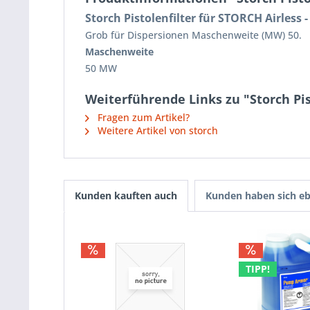
Storch Pistolenfilter für STORCH Airless -
Grob für Dispersionen Maschenweite (MW) 50.
Maschenweite
50 MW
Weiterführende Links zu "Storch Pist
Fragen zum Artikel?
Weitere Artikel von storch
Kunden kauften auch
Kunden haben sich eb
TIPP!