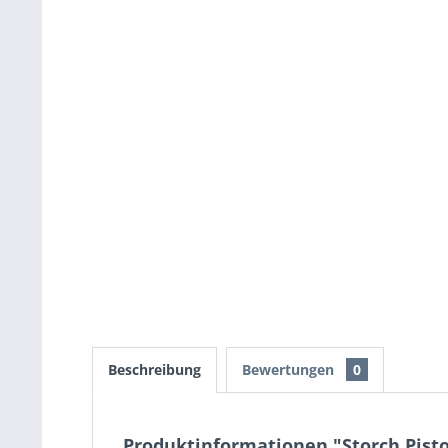
Beschreibung
Bewertungen
0
Produktinformationen "Storch Pistole