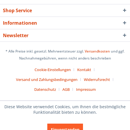
Shop Service
Informationen
Newsletter
* Alle Preise inkl. gesetzl. Mehrwertsteuer zzgl.
Versandkosten
und ggf.
Nachnahmegebühren, wenn nicht anders beschrieben
Cookie-Einstellungen
Kontakt
Versand und Zahlungsbedingungen
Widerrufsrecht
Datenschutz
AGB
Impressum
Diese Website verwendet Cookies, um Ihnen die bestmögliche
Funktionalität bieten zu können.
Einverstanden