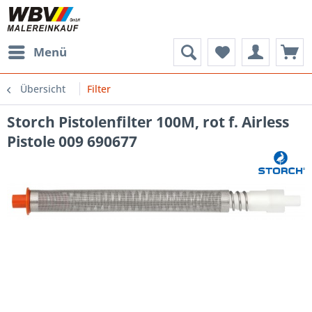
Menü
Übersicht
Filter
Storch Pistolenfilter 100M, rot f. Airless
Pistole 009 690677