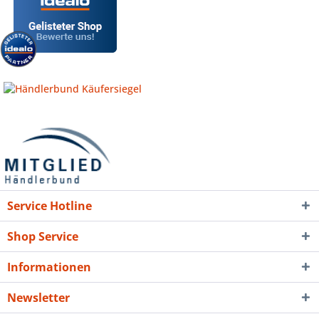
Service Hotline
Shop Service
Informationen
Newsletter