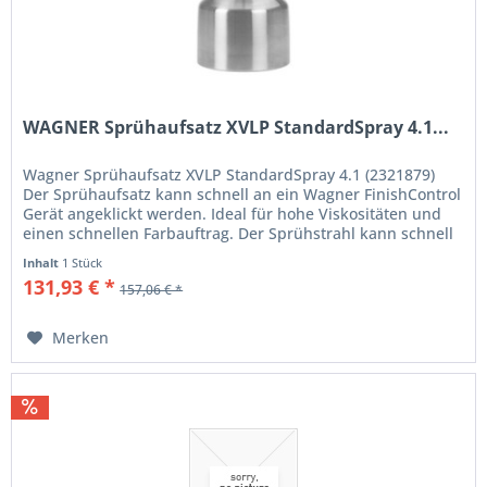
WAGNER Sprühaufsatz XVLP StandardSpray 4.1...
Wagner Sprühaufsatz XVLP StandardSpray 4.1 (2321879)
Der Sprühaufsatz kann schnell an ein Wagner FinishControl
Gerät angeklickt werden. Ideal für hohe Viskositäten und
einen schnellen Farbauftrag. Der Sprühstrahl kann schnell
von...
Inhalt
1 Stück
131,93 € *
157,06 € *
Merken