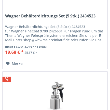
Wagner Behälterdichtungs Set (5 Stk.) 2434523
Wagner Behälterdichtungs Set (5 Stück) 2434523
für Wagner FineCoat 9700 2426601 Für Fragen rund um das
Thema Wagner Feinsprühsysteme erreichen Sie uns per E-
Mail unter shop@wbv-malereinkauf.de oder rufen Sie uns
einfach an unter der...
Inhalt
5 Stück
(3,94 € * / 1 Stück)
19,68 € *
25,17 € *
Merken