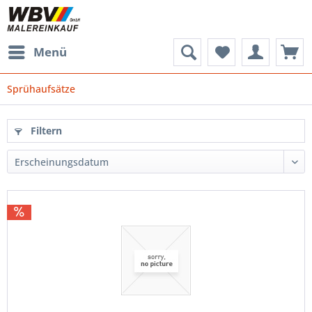
Menü
Sprühaufsätze
Filtern