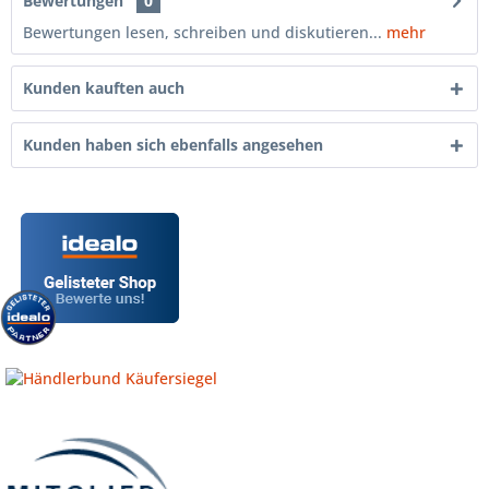
Bewertungen
0
Bewertungen lesen, schreiben und diskutieren...
mehr
Kunden kauften auch
Kunden haben sich ebenfalls angesehen