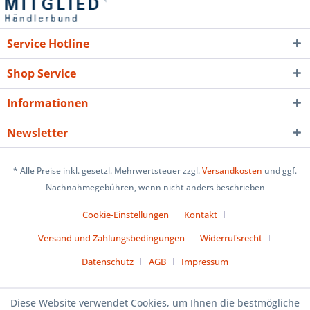
Service Hotline
Shop Service
Informationen
Newsletter
* Alle Preise inkl. gesetzl. Mehrwertsteuer zzgl.
Versandkosten
und ggf.
Nachnahmegebühren, wenn nicht anders beschrieben
Cookie-Einstellungen
Kontakt
Versand und Zahlungsbedingungen
Widerrufsrecht
Datenschutz
AGB
Impressum
Diese Website verwendet Cookies, um Ihnen die bestmögliche