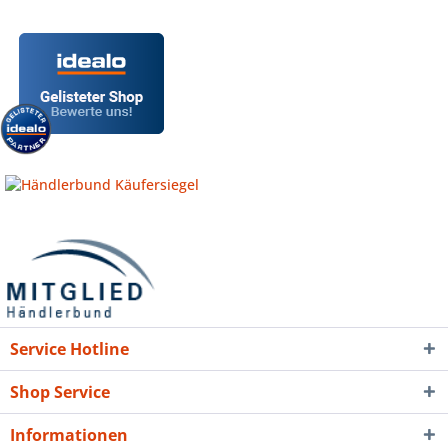
Service Hotline
Shop Service
Informationen