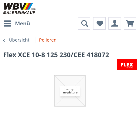
Menü
Übersicht
Polieren
Flex XCE 10-8 125 230/CEE 418072