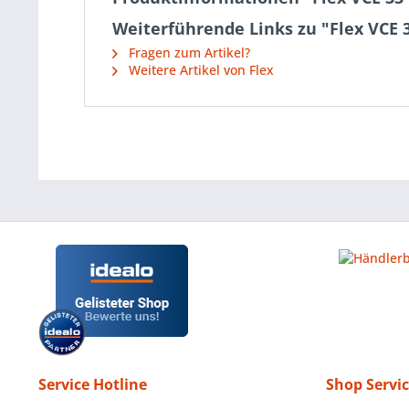
Weiterführende Links zu "Flex VCE 3
Fragen zum Artikel?
Weitere Artikel von Flex
Service Hotline
Shop Servi