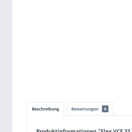
Beschreibung
Bewertungen
0
Produktinformationen "Flex VCE 33 