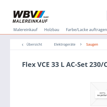
Malereinkauf
Holzbau
Farbe/Lacke auftragen
Übersicht
Elektrogeräte
Saugen
Flex VCE 33 L AC-Set 230/