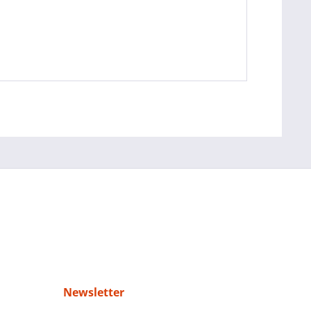
Newsletter