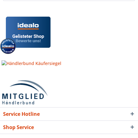
Service Hotline
Shop Service