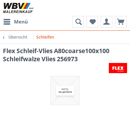
Menü
Übersicht
Schleifen
Flex Schleif-Vlies A80coarse100x100
Schleifwalze Vlies 256973