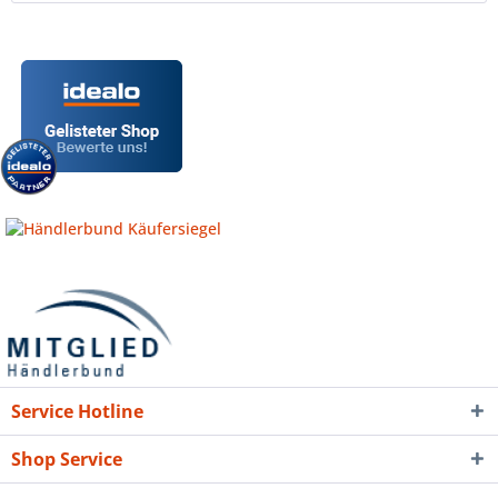
Service Hotline
Shop Service