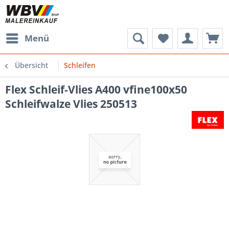
Menü
Übersicht
Schleifen
Flex Schleif-Vlies A400 vfine100x50
Schleifwalze Vlies 250513