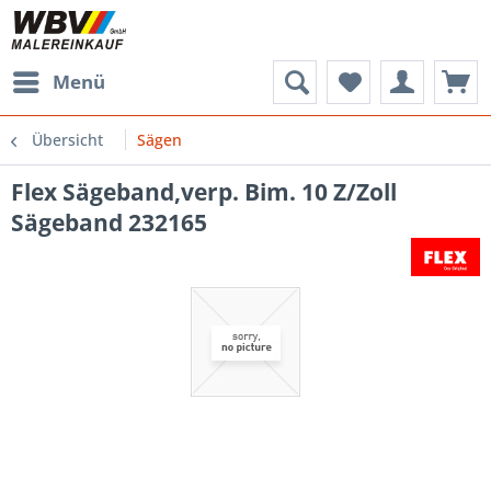
Menü
Übersicht
Sägen
Flex Sägeband,verp. Bim. 10 Z/Zoll
Sägeband 232165