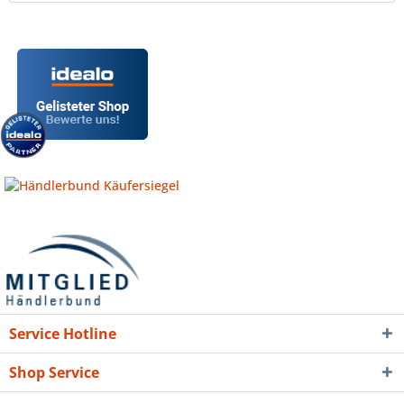
Service Hotline
Shop Service