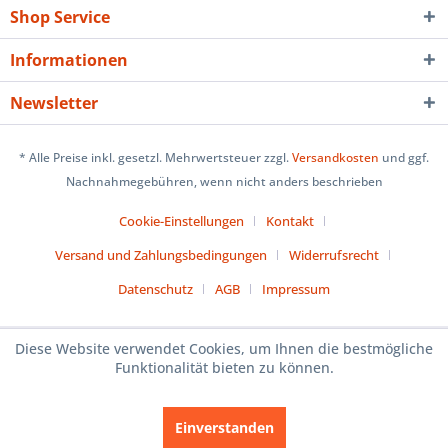
Shop Service
Informationen
Newsletter
* Alle Preise inkl. gesetzl. Mehrwertsteuer zzgl.
Versandkosten
und ggf.
Nachnahmegebühren, wenn nicht anders beschrieben
Cookie-Einstellungen
Kontakt
Versand und Zahlungsbedingungen
Widerrufsrecht
Datenschutz
AGB
Impressum
Diese Website verwendet Cookies, um Ihnen die bestmögliche
Funktionalität bieten zu können.
Einverstanden