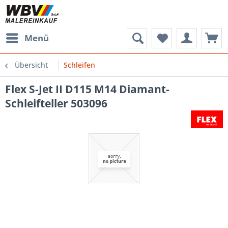
Menü
Übersicht
Schleifen
Flex S-Jet II D115 M14 Diamant-
Schleifteller 503096