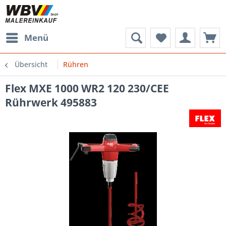
Menü
Übersicht
Rühren
Flex MXE 1000 WR2 120 230/CEE
Rührwerk 495883