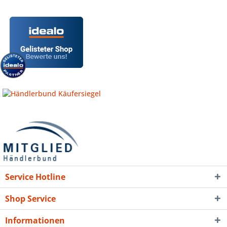
Service Hotline
Shop Service
Informationen