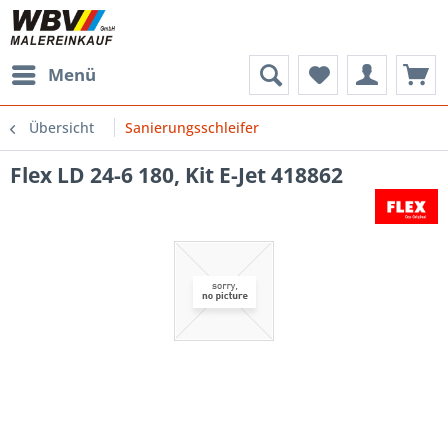
Menü
Übersicht
Sanierungsschleifer
Flex LD 24-6 180, Kit E-Jet 418862