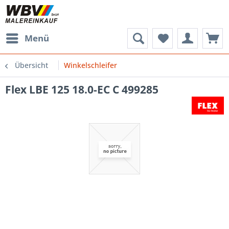
Menü
Übersicht
Winkelschleifer
Flex LBE 125 18.0-EC C 499285