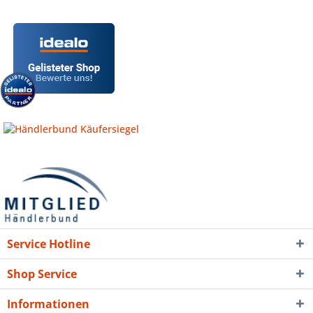
Service Hotline
Shop Service
Informationen