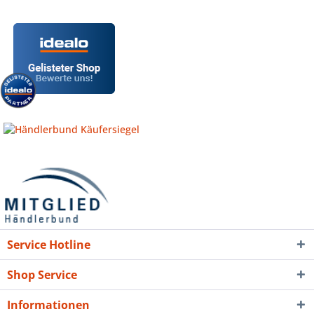
Service Hotline
Shop Service
Informationen