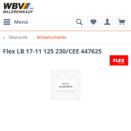
Menü
Übersicht
Winkelschleifer
Flex LB 17-11 125 230/CEE 447625