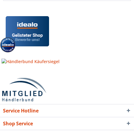
Service Hotline
Shop Service