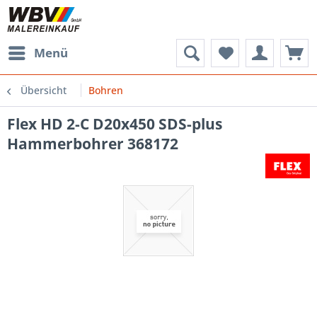
Menü
Übersicht
Bohren
Flex HD 2-C D20x450 SDS-plus
Hammerbohrer 368172