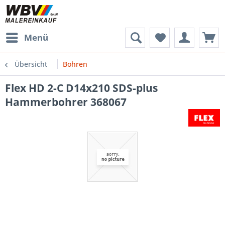
Menü
Übersicht
Bohren
Flex HD 2-C D14x210 SDS-plus
Hammerbohrer 368067