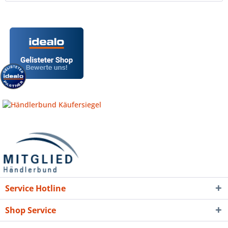
Service Hotline
Shop Service