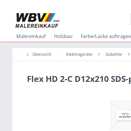
Malereinkauf
Holzbau
Farbe/Lacke auftragen
Übersicht
Elektrogeräte
Zubehör
Flex HD 2-C D12x210 SDS