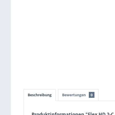
Beschreibung
Bewertungen
0
Produktinformationen "Flex HD 2-