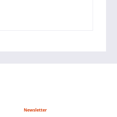
Newsletter