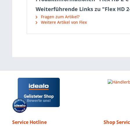
Weiterführende Links zu "Flex HD 
Fragen zum Artikel?
Weitere Artikel von Flex
Service Hotline
Shop Servi