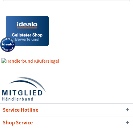
Service Hotline
Shop Service