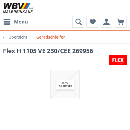
Menü
Übersicht
Geradschleifer
Flex H 1105 VE 230/CEE 269956