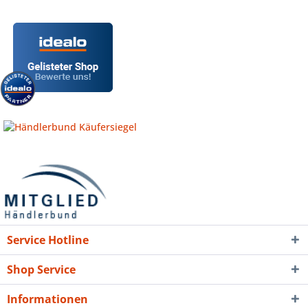
Service Hotline
Shop Service
Informationen