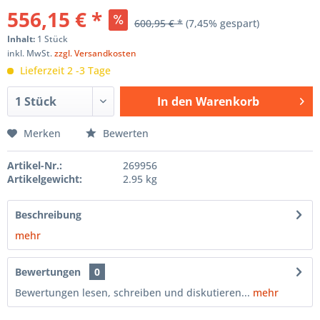
556,15 € *
600,95 € *
(7,45% gespart)
Inhalt:
1 Stück
inkl. MwSt.
zzgl. Versandkosten
Lieferzeit 2 -3 Tage
In den
Warenkorb
Hinzugefügt
Merken
Bewerten
Artikel-Nr.:
269956
Artikelgewicht:
2.95 kg
Beschreibung
mehr
Bewertungen
0
Bewertungen lesen, schreiben und diskutieren...
mehr