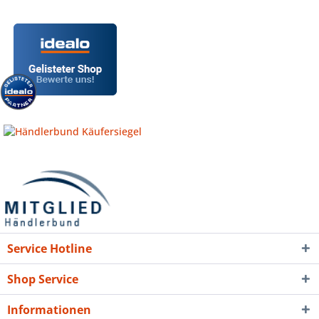
Service Hotline
Shop Service
Informationen