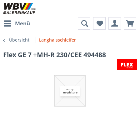
Menü
Übersicht
Langhalsschleifer
Flex GE 7 +MH-R 230/CEE 494488