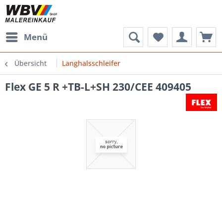
Menü
Übersicht
Langhalsschleifer
Flex GE 5 R +TB-L+SH 230/CEE 409405