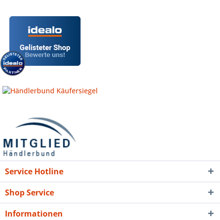
Service Hotline
Shop Service
Informationen