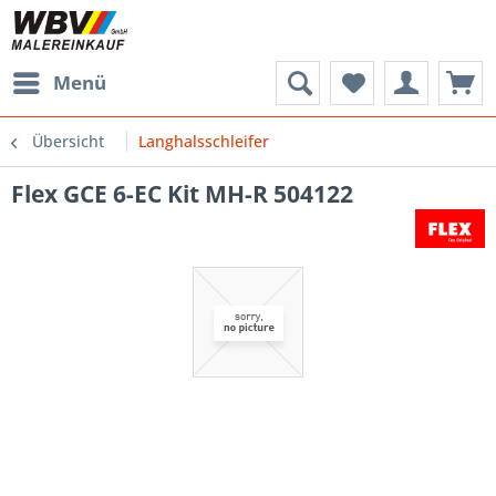
Menü
Übersicht
Langhalsschleifer
Flex GCE 6-EC Kit MH-R 504122