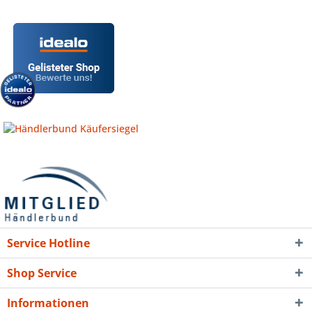
Service Hotline
Shop Service
Informationen