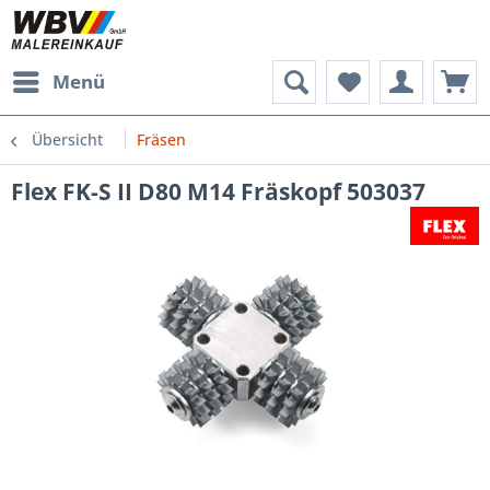
Menü
Übersicht
Fräsen
Flex FK-S II D80 M14 Fräskopf 503037