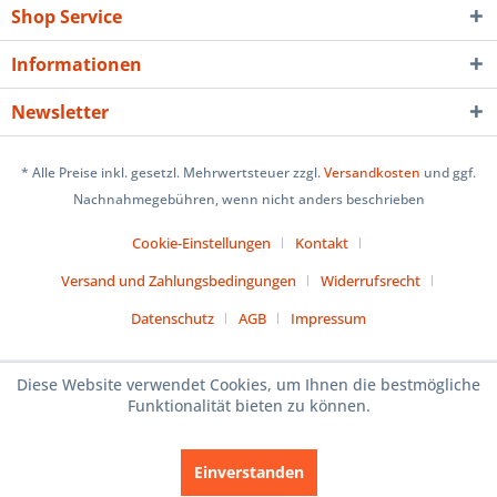
Shop Service
Informationen
Newsletter
* Alle Preise inkl. gesetzl. Mehrwertsteuer zzgl.
Versandkosten
und ggf.
Nachnahmegebühren, wenn nicht anders beschrieben
Cookie-Einstellungen
Kontakt
Versand und Zahlungsbedingungen
Widerrufsrecht
Datenschutz
AGB
Impressum
Diese Website verwendet Cookies, um Ihnen die bestmögliche
Funktionalität bieten zu können.
Einverstanden