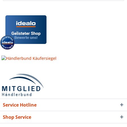
Service Hotline
Shop Service