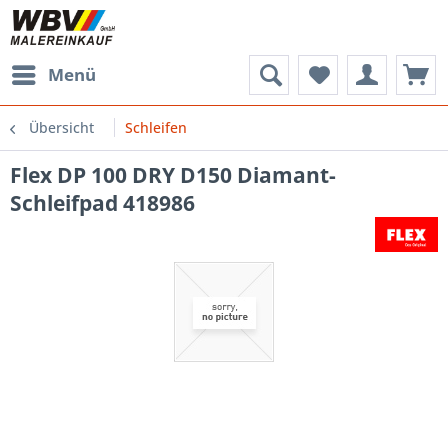
Menü
Übersicht
Schleifen
Flex DP 100 DRY D150 Diamant-
Schleifpad 418986