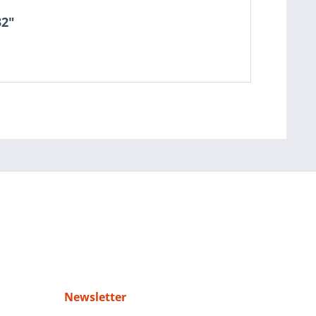
32"
Newsletter