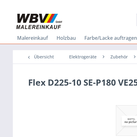
Malereinkauf
Holzbau
Farbe/Lacke auftragen
Übersicht
Elektrogeräte
Zubehör
Flex D225-10 SE-P180 VE25