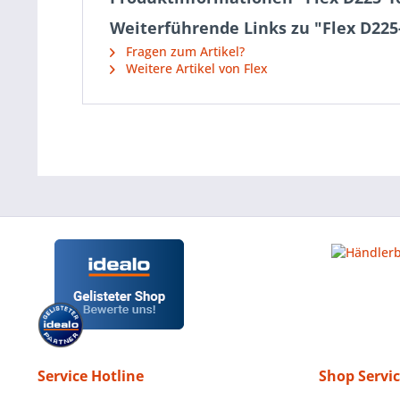
Weiterführende Links zu "Flex D225-
Fragen zum Artikel?
Weitere Artikel von Flex
Service Hotline
Shop Servi