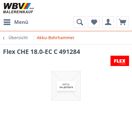
Menü
Übersicht
Akku-Bohrhammer
Flex CHE 18.0-EC C 491284