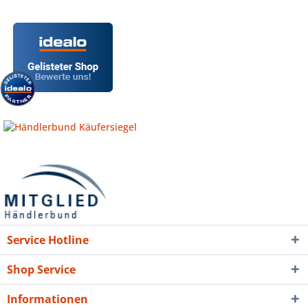
Service Hotline
Shop Service
Informationen