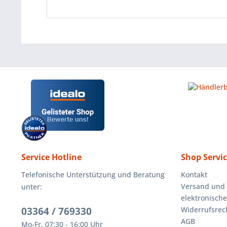
Service Hotline
Shop Servi
Telefonische Unterstützung und Beratung
Kontakt
Versand und
unter:
elektronisch
03364 / 769330
Widerrufsrec
AGB
Mo-Fr, 07:30 - 16:00 Uhr