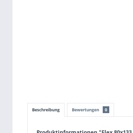
Beschreibung
Bewertungen
0
Produktinformationen "Flex 80x133 