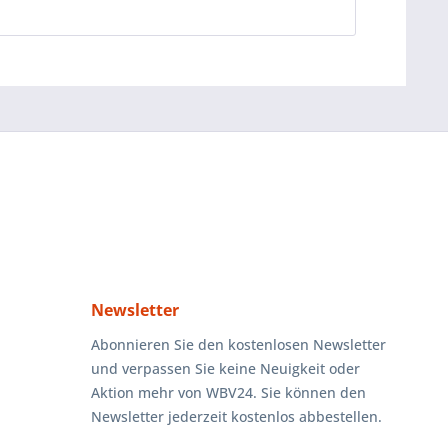
Newsletter
Abonnieren Sie den kostenlosen Newsletter
und verpassen Sie keine Neuigkeit oder
Aktion mehr von WBV24. Sie können den
Newsletter jederzeit kostenlos abbestellen.