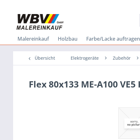
Malereinkauf
Holzbau
Farbe/Lacke auftragen
Übersicht
Elektrogeräte
Zubehör
Flex 80x133 ME-A100 VE5 