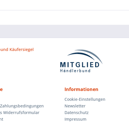
ce
Informationen
Cookie-Einstellungen
 Zahlungsbedingungen
Newsletter
es Widerrufsformular
Datenschutz
ht
Impressum