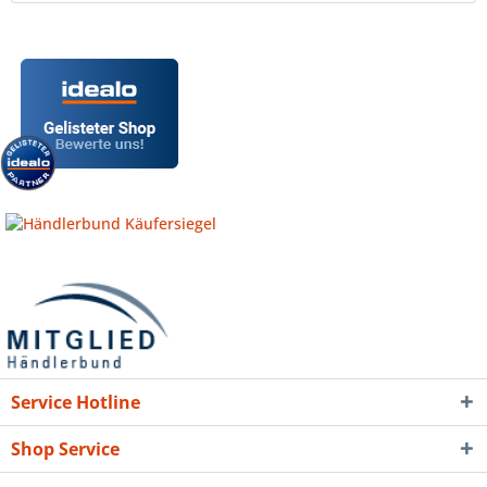
Service Hotline
Shop Service