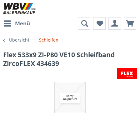
Menü
Übersicht
Schleifen
Flex 533x9 ZI-P80 VE10 Schleifband
ZircoFLEX 434639