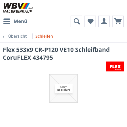
Menü
Übersicht
Schleifen
Flex 533x9 CR-P120 VE10 Schleifband
CoruFLEX 434795