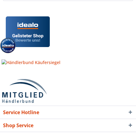
Service Hotline
Shop Service