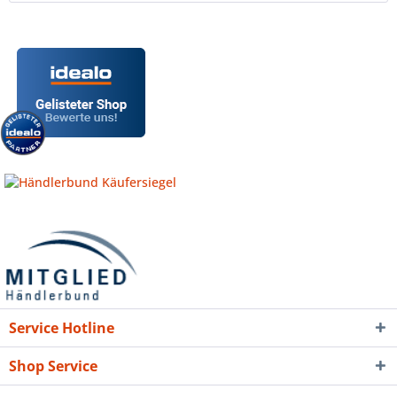
Service Hotline
Shop Service