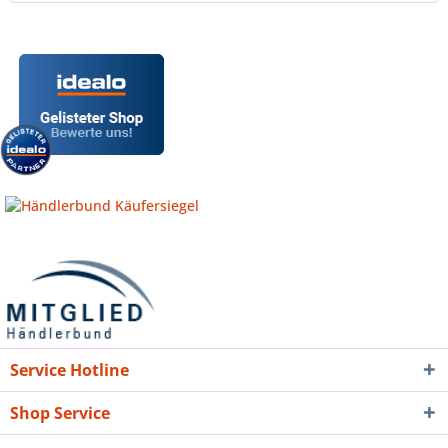
Service Hotline
Shop Service