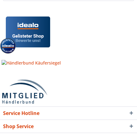
Service Hotline
Shop Service