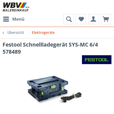
Menü
Übersicht
Elektrogeräte
Festool Schnellladegerät SYS-MC 6/4
578489