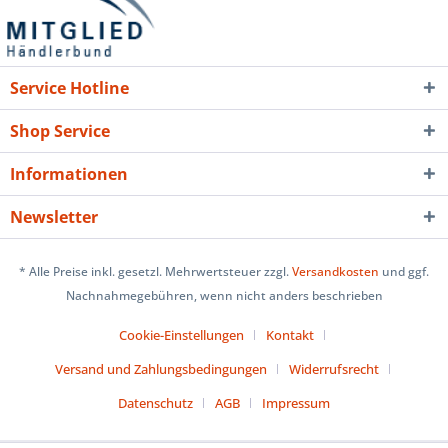
Service Hotline
Shop Service
Informationen
Newsletter
* Alle Preise inkl. gesetzl. Mehrwertsteuer zzgl.
Versandkosten
und ggf.
Nachnahmegebühren, wenn nicht anders beschrieben
Cookie-Einstellungen
Kontakt
Versand und Zahlungsbedingungen
Widerrufsrecht
Datenschutz
AGB
Impressum