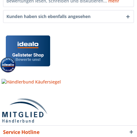
Bewertungen lesen, schreiben und diskutieren...
mehr
Kunden haben sich ebenfalls angesehen
Service Hotline