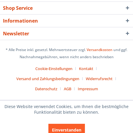
Shop Service
Informationen
Newsletter
* Alle Preise inkl. gesetzl. Mehrwertsteuer zzgl.
Versandkosten
und ggf.
Nachnahmegebühren, wenn nicht anders beschrieben
Cookie-Einstellungen
Kontakt
Versand und Zahlungsbedingungen
Widerrufsrecht
Datenschutz
AGB
Impressum
Diese Website verwendet Cookies, um Ihnen die bestmögliche
Funktionalität bieten zu können.
Einverstanden