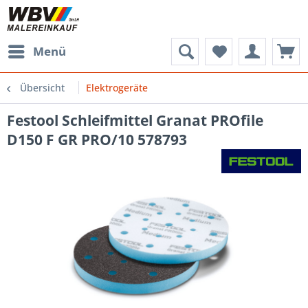
Menü
Übersicht
Elektrogeräte
Festool Schleifmittel Granat PROfile
D150 F GR PRO/10 578793