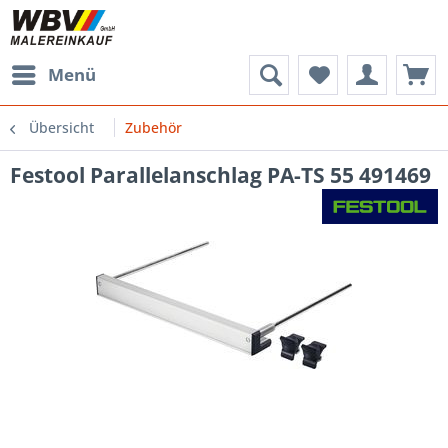
Menü
Übersicht
Zubehör
Festool Parallelanschlag PA-TS 55 491469