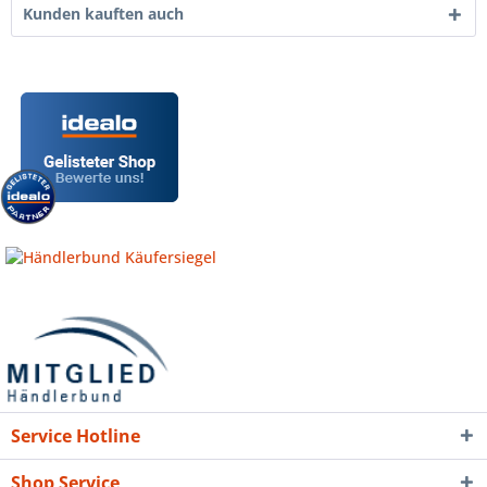
Kunden kauften auch
Service Hotline
Shop Service