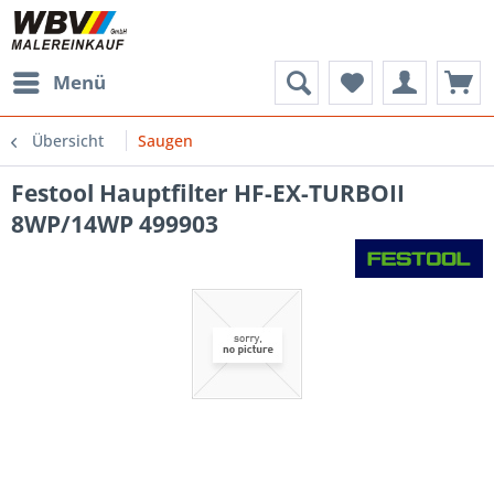
Menü
Übersicht
Saugen
Festool Hauptfilter HF-EX-TURBOII
8WP/14WP 499903