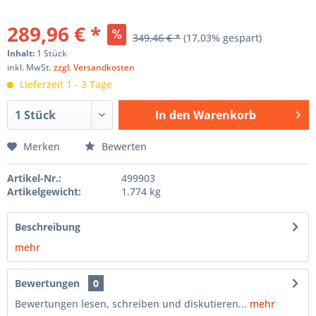
289,96 € *
349,46 € *
(17,03% gespart)
Inhalt:
1 Stück
inkl. MwSt.
zzgl. Versandkosten
Lieferzeit 1 - 3 Tage
In den
Warenkorb
Hinzugefügt
Merken
Bewerten
Artikel-Nr.:
499903
Artikelgewicht:
1.774 kg
Beschreibung
mehr
Bewertungen
0
Bewertungen lesen, schreiben und diskutieren...
mehr