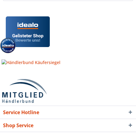
Service Hotline
Shop Service